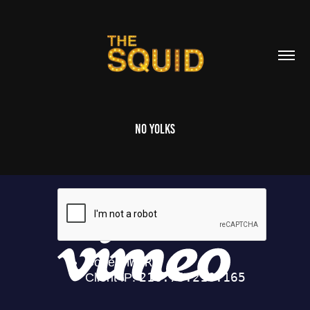
No Yolks