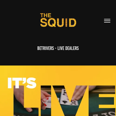
Betrivers - Live Dealers